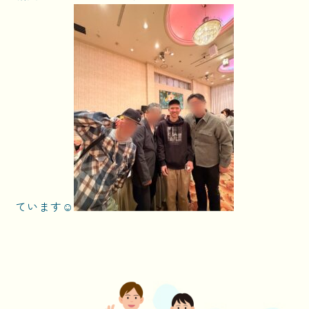
ています☺