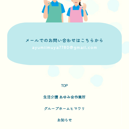
メールでのお問い合わせはこちらから
ayumiimuya7780@gmail.com
TOP
生活介護 あゆみ会作業所
グループホームヒマワリ
お知らせ