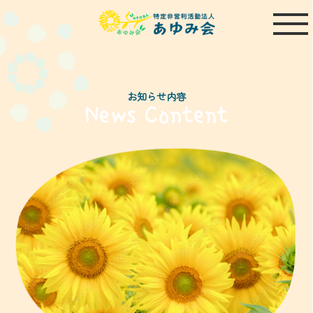
お知らせ内容
News Content