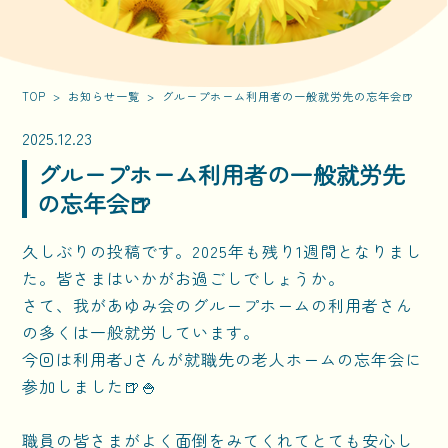
TOP
>
お知らせ一覧
> グループホーム利用者の一般就労先の忘年会🍺
2025.12.23
グループホーム利用者の一般就労先
の忘年会🍺
久しぶりの投稿です。2025年も残り1週間となりまし
た。皆さまはいかがお過ごしでしょうか。
さて、我があゆみ会のグループホームの利用者さん
の多くは一般就労しています。
今回は利用者Jさんが就職先の老人ホームの忘年会に
参加しました🍺🍚
職員の皆さまがよく面倒をみてくれてとても安心し